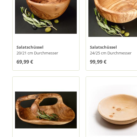
Salatschüssel
Salatschüssel
20/21 cm Durchmesser
24/25 cm Durchmesser
69,99 €
99,99 €