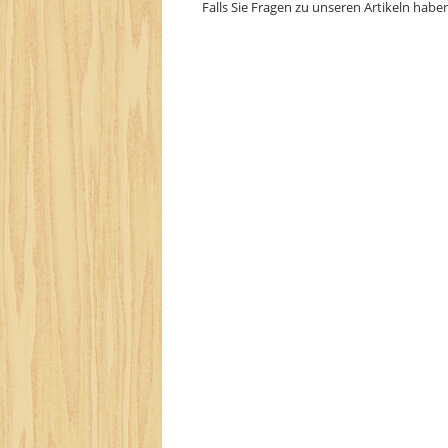
Falls Sie Fragen zu unseren Artikeln habe