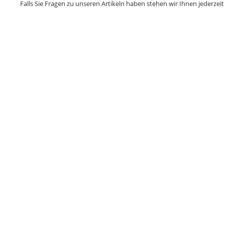
Falls Sie Fragen zu unseren Artikeln haben stehen wir Ihnen jederzeit