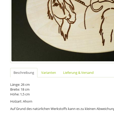
Beschreibung
Varianten
Lieferung & Versand
Länge: 26 cm
Breite: 18 cm
Höhe: 1,5 cm
Holzart: Ahorn
Auf Grund des natürlichen Werkstoffs kann es zu kleinen Abweich