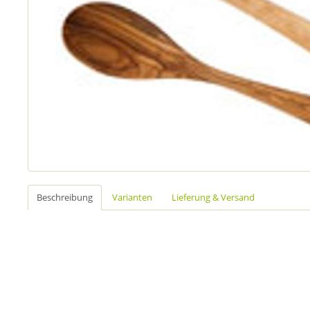
Beschreibung
Varianten
Lieferung & Versand