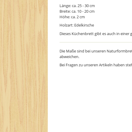
Länge: ca. 25 - 30 cm
Breite: ca. 10 - 20 cm
Höhe: ca. 2 cm
Holzart: Edelkirsche
Dieses Küchenbrett gibt es auch in einer
Die Maße sind bei unseren Naturformbret
abweichen.
Bei Fragen zu unseren Artikeln haben ste