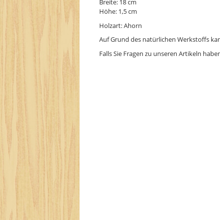
Breite: 18 cm
Höhe: 1,5 cm
Holzart: Ahorn
Auf Grund des natürlichen Werkstoffs k
Falls Sie Fragen zu unseren Artikeln habe