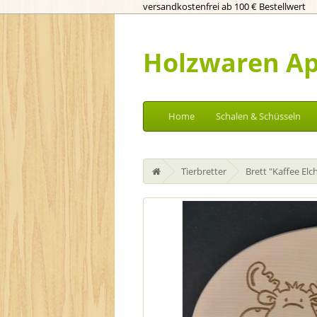
versandkostenfrei ab 100 € Bestellwert
Holzwaren Ap
Home
Schalen & Schüsseln
Tierbretter
Brett "Kaffee Elc