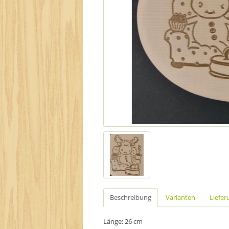
Beschreibung
Varianten
Liefer
Länge: 26 cm