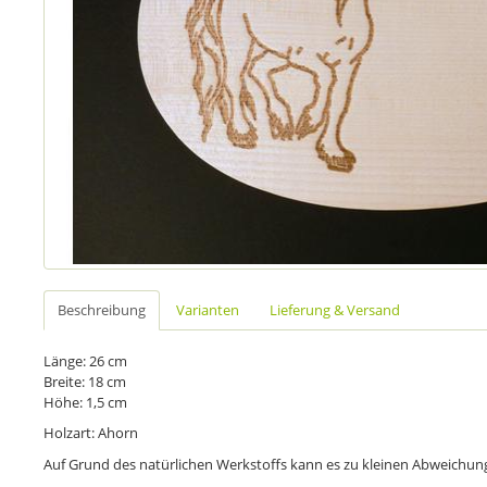
Beschreibung
Varianten
Lieferung & Versand
Länge: 26 cm
Breite: 18 cm
Höhe: 1,5 cm
Holzart: Ahorn
Auf Grund des natürlichen Werkstoffs kann es zu kleinen Abweich