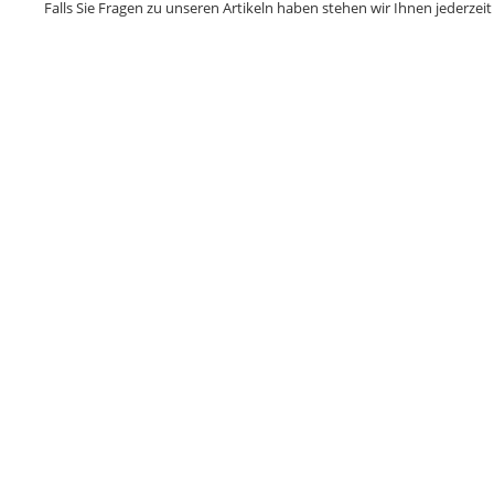
Falls Sie Fragen zu unseren Artikeln haben stehen wir Ihnen jederzeit