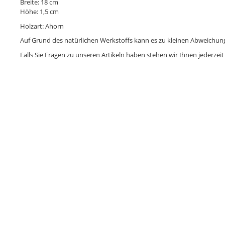
Breite: 18 cm
Höhe: 1,5 cm
Holzart: Ahorn
Auf Grund des natürlichen Werkstoffs kann es zu kleinen Abweich
Falls Sie Fragen zu unseren Artikeln haben stehen wir Ihnen jederzeit