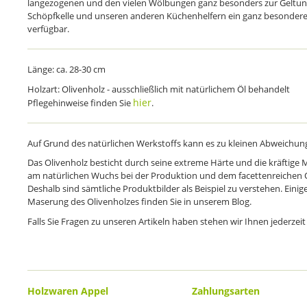
langezogenen und den vielen Wölbungen ganz besonders zur Geltung.
Schöpfkelle und unseren anderen Küchenhelfern ein ganz besondere
verfügbar.
Länge: ca. 28-30 cm
Holzart: Olivenholz - ausschließlich mit natürlichem Öl behandelt
hier
Pflegehinweise finden Sie
.
Auf Grund des natürlichen Werkstoffs kann es zu kleinen Abweich
Das Olivenholz besticht durch seine extreme Härte und die kräftige
am natürlichen Wuchs bei der Produktion und dem facettenreichen Oli
Deshalb sind sämtliche Produktbilder als Beispiel zu verstehen. Einige
Maserung des Olivenholzes finden Sie in unserem Blog.
Falls Sie Fragen zu unseren Artikeln haben stehen wir Ihnen jederzeit
Holzwaren Appel
Zahlungsarten