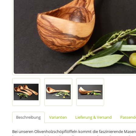
Beschreibung
Varianten
Lieferung & Versand
Passende
Bei unseren Olivenholzschöpflöffeln kommt die faszinierende Maser