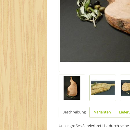
Beschreibung
Varianten
Liefer
Unser großes Servierbrett ist durch sei