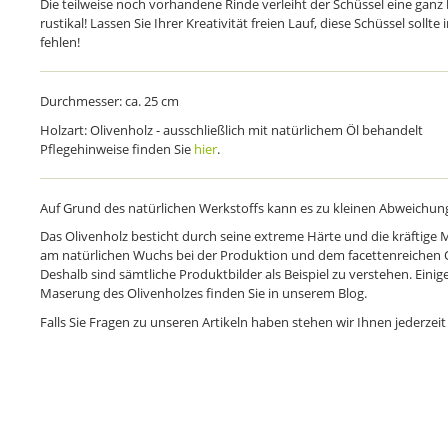
Die teilweise noch vorhandene Rinde verleiht der Schüssel eine ga
rustikal! Lassen Sie Ihrer Kreativität freien Lauf, diese Schüssel sol
fehlen!
Durchmesser: ca. 25 cm
Holzart: Olivenholz - ausschließlich mit natürlichem Öl behandelt
Pflegehinweise finden Sie
hier
.
Auf Grund des natürlichen Werkstoffs kann es zu kleinen Abweich
Das Olivenholz besticht durch seine extreme Härte und die kräftige
am natürlichen Wuchs bei der Produktion und dem facettenreichen Oli
Deshalb sind sämtliche Produktbilder als Beispiel zu verstehen. Einige
Maserung des Olivenholzes finden Sie in unserem Blog.
Falls Sie Fragen zu unseren Artikeln haben stehen wir Ihnen jederzeit