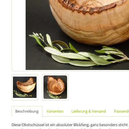
Beschreibung
Varianten
Lieferung & Versand
Passende
Diese Obstschüssel ist ein absoluter Blickfang, ganz besonders stich