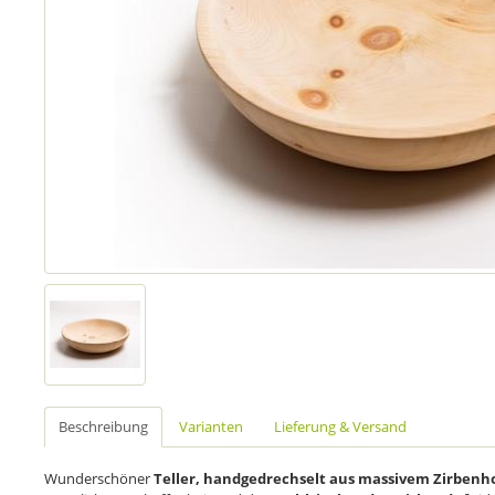
Beschreibung
Varianten
Lieferung & Versand
Wunderschöner
Teller, handgedrechselt aus massivem Zirbenh