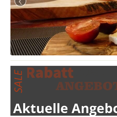
Aktuelle Angeb