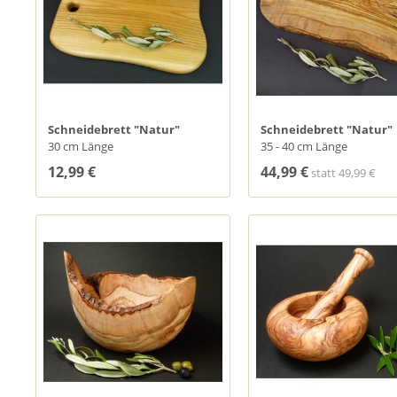
Schneidebrett "Natur"
Schneidebrett "Natur"
30 cm Länge
35 - 40 cm Länge
12,99 €
44,99 €
statt
49,99 €